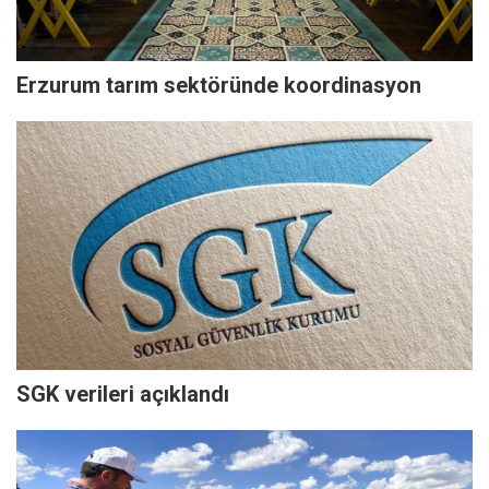
Erzurum tarım sektöründe koordinasyon
SGK verileri açıklandı