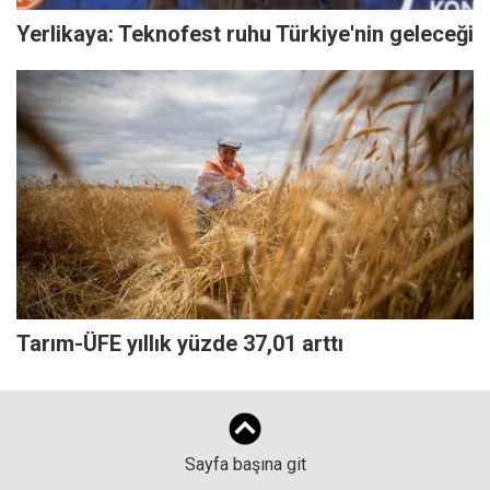
Yerlikaya: Teknofest ruhu Türkiye'nin geleceği
Tarım-ÜFE yıllık yüzde 37,01 arttı
Sayfa başına git