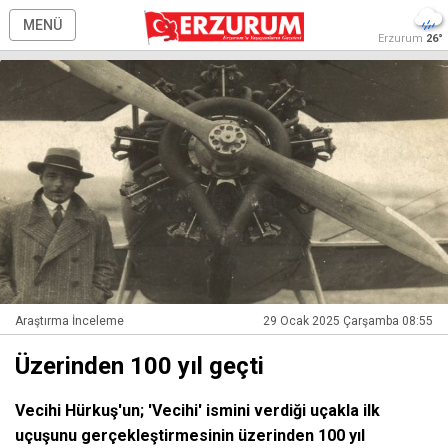
MENÜ
Erzurum
26°
Araştırma İnceleme
29 Ocak 2025 Çarşamba 08:55
Üzerinden 100 yıl geçti
Vecihi Hürkuş'un; 'Vecihi' ismini verdiği uçakla ilk
uçuşunu gerçekleştirmesinin üzerinden 100 yıl