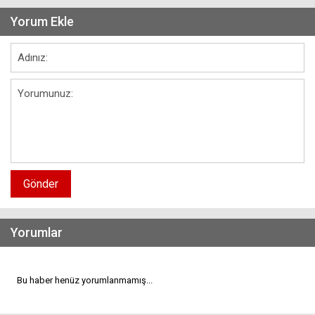
Yorum Ekle
Gönder
Yorumlar
Bu haber henüz yorumlanmamış...