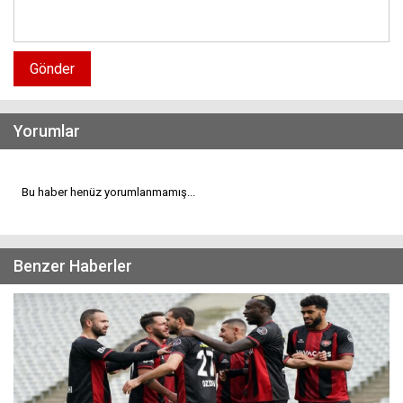
Gönder
Yorumlar
Bu haber henüz yorumlanmamış...
Benzer Haberler