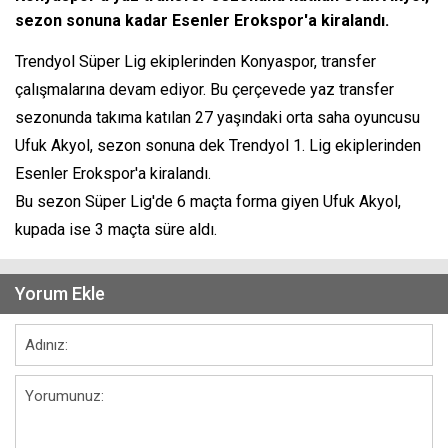
sezon sonuna kadar Esenler Erokspor'a kiralandı.
Trendyol Süper Lig ekiplerinden Konyaspor, transfer
çalışmalarına devam ediyor. Bu çerçevede yaz transfer
sezonunda takıma katılan 27 yaşındaki orta saha oyuncusu
Ufuk Akyol, sezon sonuna dek Trendyol 1. Lig ekiplerinden
Esenler Erokspor'a kiralandı.
Bu sezon Süper Lig'de 6 maçta forma giyen Ufuk Akyol,
kupada ise 3 maçta süre aldı.
Yorum Ekle