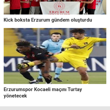
Kick boksta Erzurum gündem oluşturdu
Erzurumspor Kocaeli maçını Turtay
yönetecek