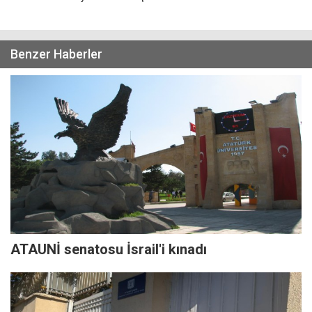
Benzer Haberler
ATAUNİ senatosu İsrail'i kınadı