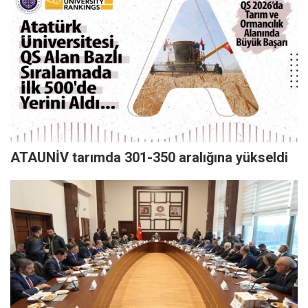
ATAUNİV tarımda 301-350 aralığına yükseldi