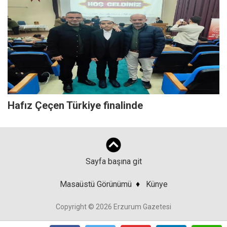
Hafız Çeçen Türkiye finalinde
Sayfa başına git
Masaüstü Görünümü
♦
Künye
Copyright © 2026 Erzurum Gazetesi