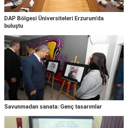
DAP Bölgesi Üniversiteleri Erzurum'da
buluştu
Savunmadan sanata: Genç tasarımlar