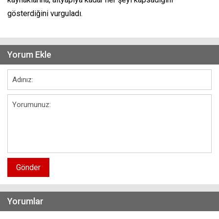
gösterdiğini vurguladı.
Yorum Ekle
Gönder
Yorumlar