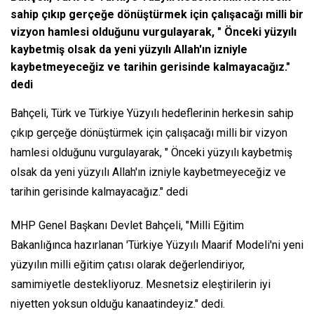
sahip çıkıp gerçeğe dönüştürmek için çalışacağı milli bir
vizyon hamlesi olduğunu vurgulayarak, " Önceki yüzyılı
kaybetmiş olsak da yeni yüzyılı Allah'ın izniyle
kaybetmeyeceğiz ve tarihin gerisinde kalmayacağız."
dedi
Bahçeli, Türk ve Türkiye Yüzyılı hedeflerinin herkesin sahip
çıkıp gerçeğe dönüştürmek için çalışacağı milli bir vizyon
hamlesi olduğunu vurgulayarak, " Önceki yüzyılı kaybetmiş
olsak da yeni yüzyılı Allah'ın izniyle kaybetmeyeceğiz ve
tarihin gerisinde kalmayacağız." dedi
MHP Genel Başkanı Devlet Bahçeli, "Milli Eğitim
Bakanlığınca hazırlanan 'Türkiye Yüzyılı Maarif Modeli'ni yeni
yüzyılın milli eğitim çatısı olarak değerlendiriyor,
samimiyetle destekliyoruz. Mesnetsiz eleştirilerin iyi
niyetten yoksun olduğu kanaatindeyiz." dedi.