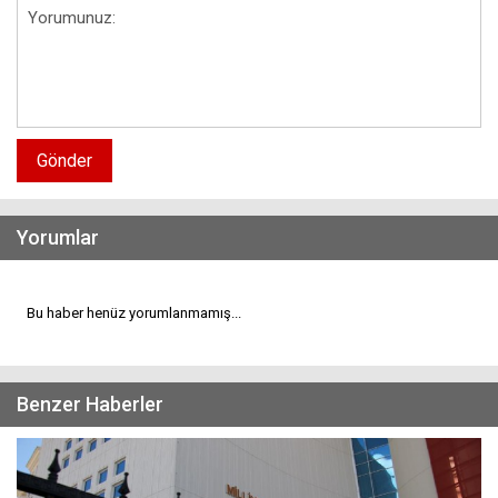
Gönder
Yorumlar
Bu haber henüz yorumlanmamış...
Benzer Haberler