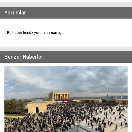
Yorumlar
Bu haber henüz yorumlanmamış...
Benzer Haberler