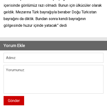
içerisinde gönlümüz razı olmadı. Bunun için ülkücüler olarak
geldik. Mezarına Türk bayrağıyla beraber Doğu Türkistan
bayrağını da diktik. Bundan sonra kendi bayrağının
gölgesinde huzur içinde yatacak” dedi
Yorum Ekle
Gönder