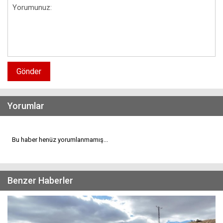
Gönder
Yorumlar
Bu haber henüz yorumlanmamış...
Benzer Haberler