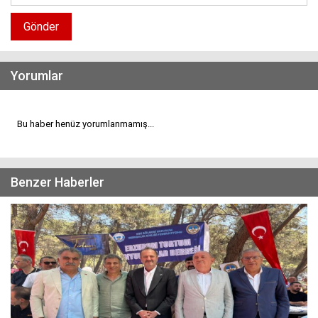
Gönder
Yorumlar
Bu haber henüz yorumlanmamış...
Benzer Haberler