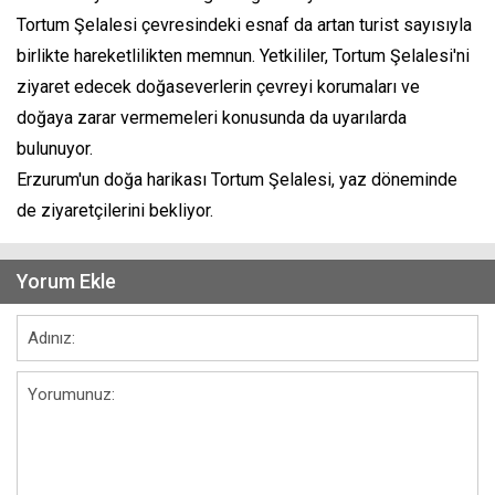
Tortum Şelalesi çevresindeki esnaf da artan turist sayısıyla
birlikte hareketlilikten memnun. Yetkililer, Tortum Şelalesi'ni
ziyaret edecek doğaseverlerin çevreyi korumaları ve
doğaya zarar vermemeleri konusunda da uyarılarda
bulunuyor.
Erzurum'un doğa harikası Tortum Şelalesi, yaz döneminde
de ziyaretçilerini bekliyor.
Yorum Ekle