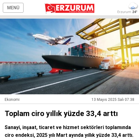
MENÜ
Erzurum
24°
Ekonomi
13 Mayıs 2025 Salı 07:38
Toplam ciro yıllık yüzde 33,4 arttı
Sanayi, inşaat, ticaret ve hizmet sektörleri toplamında
ciro endeksi, 2025 yılı Mart ayında yıllık yüzde 33,4 arttı.