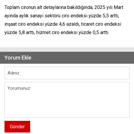
Toplam cironun alt detaylarına bakıldığında; 2025 yılı Mart
ayında aylık sanayi sektörü ciro endeksi yüzde 5,5 arttı,
inşaat ciro endeksi yüzde 4,6 azaldı, ticaret ciro endeksi
yüzde 5,8 arttı, hizmet ciro endeksi yüzde 0,5 arttı.
Yorum Ekle
Gönder