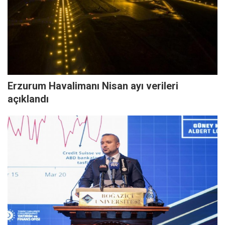
Erzurum Havalimanı Nisan ayı verileri
açıklandı