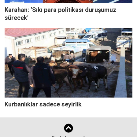
Karahan: ‘Sıkı para politikası duruşumuz
sürecek'
Kurbanlıklar sadece seyirlik