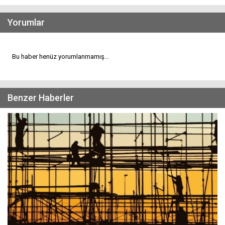
Yorumlar
Bu haber henüz yorumlanmamış...
Benzer Haberler