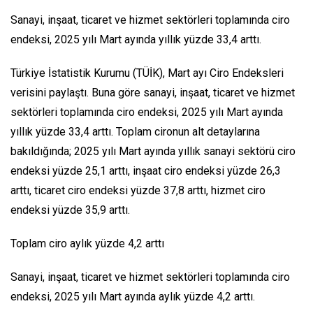
Sanayi, inşaat, ticaret ve hizmet sektörleri toplamında ciro
endeksi, 2025 yılı Mart ayında yıllık yüzde 33,4 arttı.
Türkiye İstatistik Kurumu (TÜİK), Mart ayı Ciro Endeksleri
verisini paylaştı. Buna göre sanayi, inşaat, ticaret ve hizmet
sektörleri toplamında ciro endeksi, 2025 yılı Mart ayında
yıllık yüzde 33,4 arttı. Toplam cironun alt detaylarına
bakıldığında; 2025 yılı Mart ayında yıllık sanayi sektörü ciro
endeksi yüzde 25,1 arttı, inşaat ciro endeksi yüzde 26,3
arttı, ticaret ciro endeksi yüzde 37,8 arttı, hizmet ciro
endeksi yüzde 35,9 arttı.
Toplam ciro aylık yüzde 4,2 arttı
Sanayi, inşaat, ticaret ve hizmet sektörleri toplamında ciro
endeksi, 2025 yılı Mart ayında aylık yüzde 4,2 arttı.