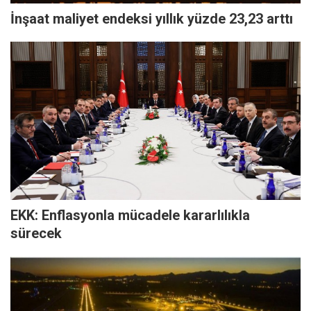
İnşaat maliyet endeksi yıllık yüzde 23,23 arttı
EKK: Enflasyonla mücadele kararlılıkla
sürecek