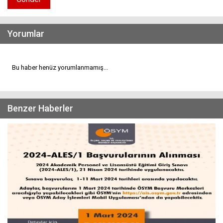
Yorumlar
Bu haber henüz yorumlanmamış...
Benzer Haberler