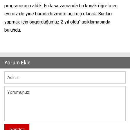
programımızı aldık. En kısa zamanda bu konak öğretmen
evimiz de yine burada hizmete açılmış olacak. Bunları
yapmak için öngördüğümüz 2 yıl oldu" açıklamasında
bulundu.
Yorum Ekle
Gönder