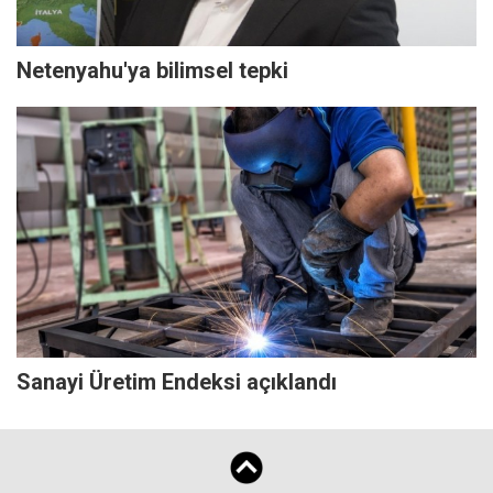
Netenyahu'ya bilimsel tepki
Sanayi Üretim Endeksi açıklandı