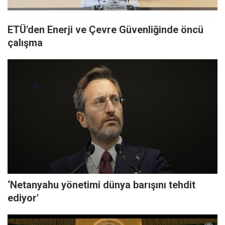
ETÜ'den Enerji ve Çevre Güvenliğinde öncü
çalışma
‘Netanyahu yönetimi dünya barışını tehdit
ediyor'