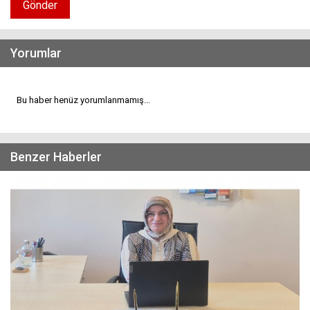
Gönder
Yorumlar
Bu haber henüz yorumlanmamış...
Benzer Haberler