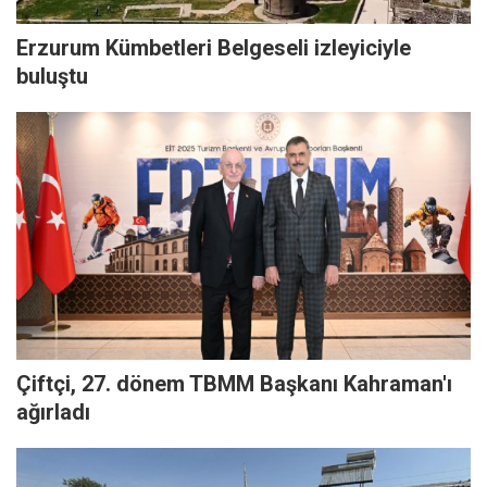
Erzurum Kümbetleri Belgeseli izleyiciyle
buluştu
Çiftçi, 27. dönem TBMM Başkanı Kahraman'ı
ağırladı