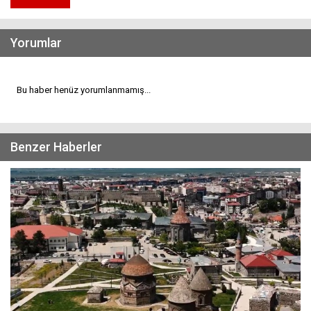
Yorumlar
Bu haber henüz yorumlanmamış...
Benzer Haberler