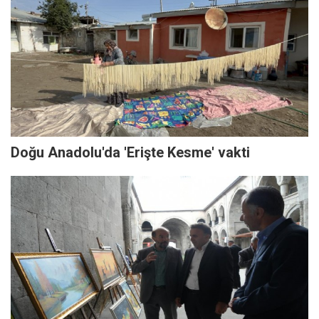
Doğu Anadolu'da 'Erişte Kesme' vakti