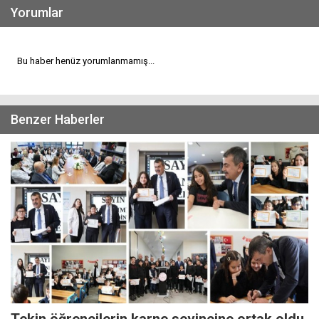
Yorumlar
Bu haber henüz yorumlanmamış...
Benzer Haberler