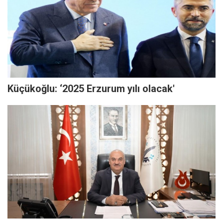
Küçükoğlu: ‘2025 Erzurum yılı olacak'