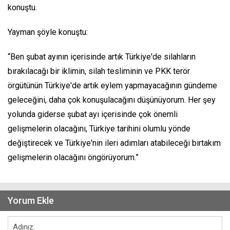
konuştu.
Yayman şöyle konuştu:
“Ben şubat ayının içerisinde artık Türkiye'de silahların
bırakılacağı bir iklimin, silah tesliminin ve PKK terör
örgütünün Türkiye'de artık eylem yapmayacağının gündeme
geleceğini, daha çok konuşulacağını düşünüyorum. Her şey
yolunda giderse şubat ayı içerisinde çok önemli
gelişmelerin olacağını, Türkiye tarihini olumlu yönde
değiştirecek ve Türkiye'nin ileri adımları atabileceği birtakım
gelişmelerin olacağını öngörüyorum.”
Yorum Ekle