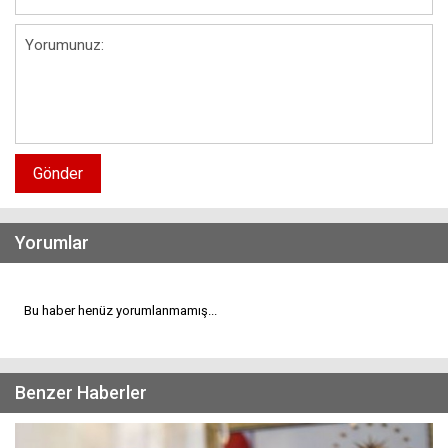
Gönder
Yorumlar
Bu haber henüz yorumlanmamış...
Benzer Haberler