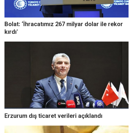
Bolat: ‘İhracatımız 267 milyar dolar ile rekor
kırdı'
Erzurum dış ticaret verileri açıklandı