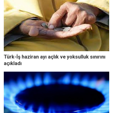
Türk-İş haziran ayı açlık ve yoksulluk sınırını
açıkladı