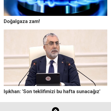
Doğalgaza zam!
Işıkhan: 'Son teklifimizi bu hafta sunacağız'