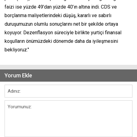
faizi ise yüzde 49’dan yüzde 40’ın altına indi. CDS ve
borçlanma maliyetlerindeki düşüş, kararlı ve sabırlı
duruşumuzun olumlu sonuçlarını net bir şekilde ortaya
koyuyor. Dezenflasyon süreciyle birlikte yurtiçi finansal
koşulların önümüzdeki dönemde daha da iyileşmesini
bekliyoruz."
Yorum Ekle