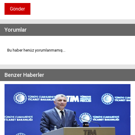
Gönder
Yorumlar
Bu haber henüz yorumlanmamış...
Benzer Haberler