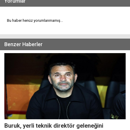
Yorumlar
Bu haber henüz yorumlanmamış...
Benzer Haberler
Buruk, yerli teknik direktör geleneğini