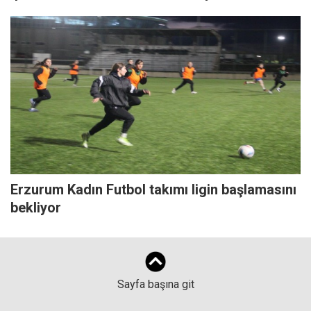
Erzurum Kadın Futbol takımı ligin başlamasını
bekliyor
Sayfa başına git