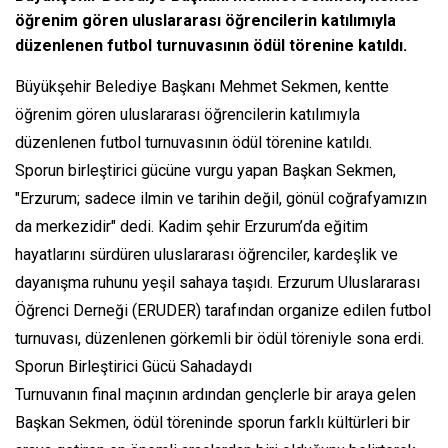
öğrenim gören uluslararası öğrencilerin katılımıyla
düzenlenen futbol turnuvasının ödül törenine katıldı.
Büyükşehir Belediye Başkanı Mehmet Sekmen, kentte
öğrenim gören uluslararası öğrencilerin katılımıyla
düzenlenen futbol turnuvasının ödül törenine katıldı.
Sporun birleştirici gücüne vurgu yapan Başkan Sekmen,
"Erzurum; sadece ilmin ve tarihin değil, gönül coğrafyamızın
da merkezidir" dedi. Kadim şehir Erzurum’da eğitim
hayatlarını sürdüren uluslararası öğrenciler, kardeşlik ve
dayanışma ruhunu yeşil sahaya taşıdı. Erzurum Uluslararası
Öğrenci Derneği (ERUDER) tarafından organize edilen futbol
turnuvası, düzenlenen görkemli bir ödül töreniyle sona erdi.
Sporun Birleştirici Gücü Sahadaydı
Turnuvanın final maçının ardından gençlerle bir araya gelen
Başkan Sekmen, ödül töreninde sporun farklı kültürleri bir