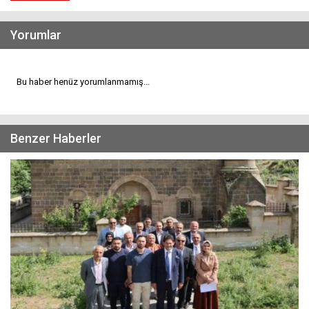
Yorumlar
Bu haber henüz yorumlanmamış...
Benzer Haberler