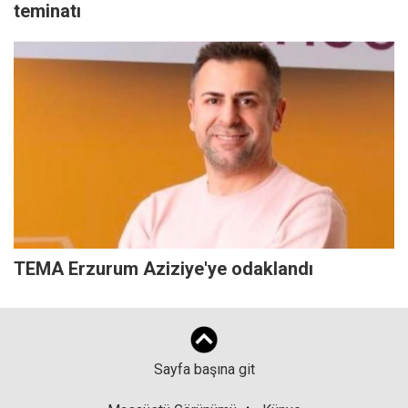
teminatı
TEMA Erzurum Aziziye'ye odaklandı
Sayfa başına git