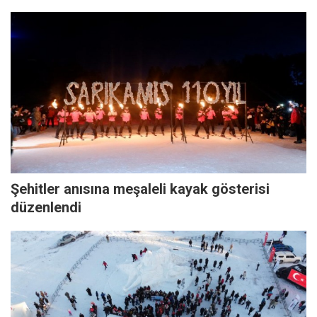
Şehitler anısına meşaleli kayak gösterisi
düzenlendi