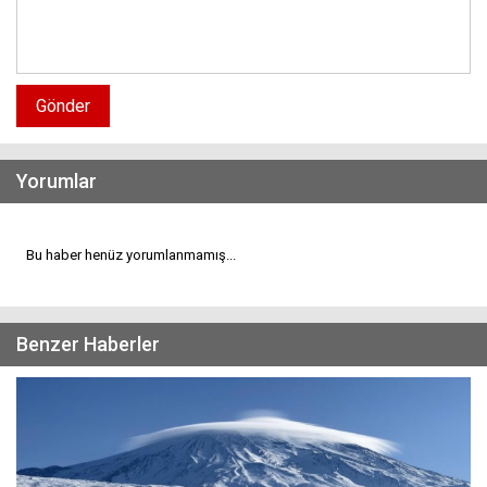
Gönder
Yorumlar
Bu haber henüz yorumlanmamış...
Benzer Haberler