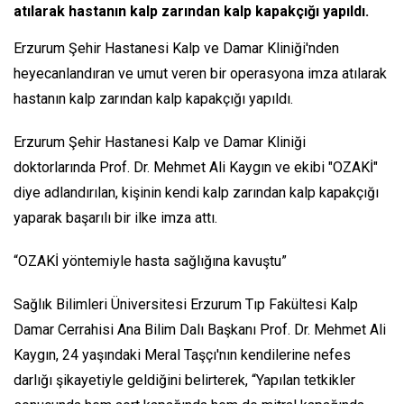
atılarak hastanın kalp zarından kalp kapakçığı yapıldı.
Erzurum Şehir Hastanesi Kalp ve Damar Kliniği'nden
heyecanlandıran ve umut veren bir operasyona imza atılarak
hastanın kalp zarından kalp kapakçığı yapıldı.
Erzurum Şehir Hastanesi Kalp ve Damar Kliniği
doktorlarında Prof. Dr. Mehmet Ali Kaygın ve ekibi "OZAKİ"
diye adlandırılan, kişinin kendi kalp zarından kalp kapakçığı
yaparak başarılı bir ilke imza attı.
“OZAKİ yöntemiyle hasta sağlığına kavuştu”
Sağlık Bilimleri Üniversitesi Erzurum Tıp Fakültesi Kalp
Damar Cerrahisi Ana Bilim Dalı Başkanı Prof. Dr. Mehmet Ali
Kaygın, 24 yaşındaki Meral Taşçı'nın kendilerine nefes
darlığı şikayetiyle geldiğini belirterek, “Yapılan tetkikler