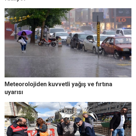
Meteorolojiden kuvvetli yağış ve fırtına
uyarısı