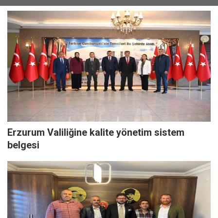
Erzurum Valiliğine kalite yönetim sistem
belgesi