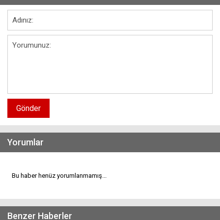
Gönder
Yorumlar
Bu haber henüz yorumlanmamış...
Benzer Haberler