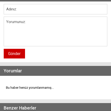
Gönder
Yorumlar
Bu haber henüz yorumlanmamış...
Benzer Haberler