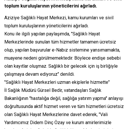
toplum kuruluşlarının yöneticilerini ağırladı.
Aziziye Sağlıklı Hayat Merkezi, kamu kurumları ve sivil
toplum kuruluşlarının yöneticilerini ağırladı.
Konu ile ilgili yapılan paylaşımda, "Sağlıklı Hayat
Merkezlerinde sunulan tüm hizmetler tamamen ücretsiz
olup, yapılan başvurular e-Nabız sistemine yansımamakta,
muayene nedeni görülmemektedir. Böylece endişe sebebi
olan kayıtlar oluşmaz. Sağlıklı bir gelecek için iş birliğiyle
çalışmaya devam ediyoruz" denildi.
"Sağlıklı Hayat Merkezleri uzman ekiplerle hizmette"
İl Sağlık Müdürü Gürsel Bedir, vatandaşları Sağlık
Bakanlığının ''hastalığa değil, sağlığa yatırım yapma'' anlayışı
doğrultusunda aktif hizmet veren ve tüm hizmetleri ücretsiz
olan Sağlıklı Hayat Merkezlerine davet ederek, "Vali
Yardımcımız Didem Dinç Özay ve kurum amirlerimizle