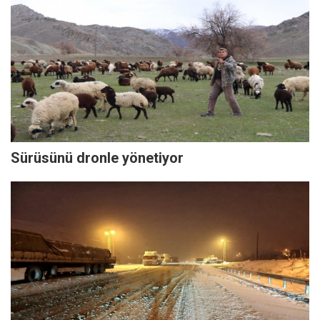
Sürüsünü dronle yönetiyor