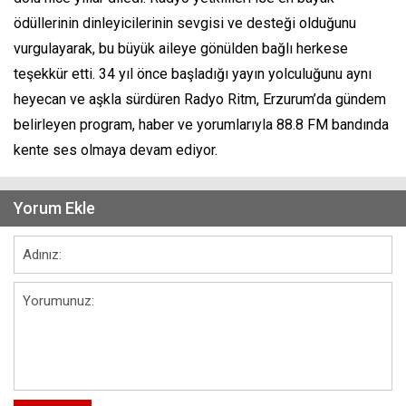
ödüllerinin dinleyicilerinin sevgisi ve desteği olduğunu
vurgulayarak, bu büyük aileye gönülden bağlı herkese
teşekkür etti. 34 yıl önce başladığı yayın yolculuğunu aynı
heyecan ve aşkla sürdüren Radyo Ritm, Erzurum’da gündem
belirleyen program, haber ve yorumlarıyla 88.8 FM bandında
kente ses olmaya devam ediyor.
Yorum Ekle