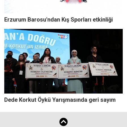
Erzurum Barosu'ndan Kış Sporları etkinliği
Dede Korkut Öykü Yarışmasında geri sayım