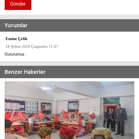
Gönder
Yorumlar
Emine Çelik
18 Şubat 2026 Çarşamba 11:07
Gururumuz..
Benzer Haberler