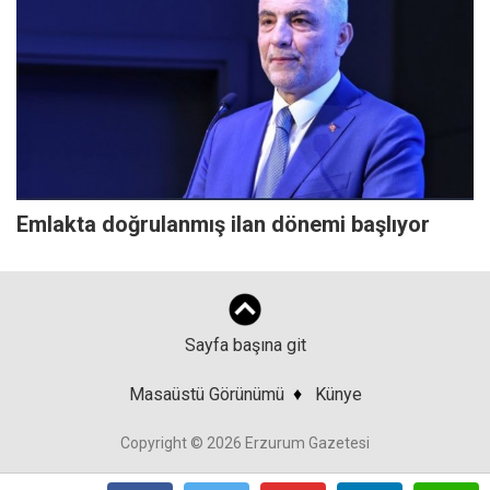
Emlakta doğrulanmış ilan dönemi başlıyor
Sayfa başına git
Masaüstü Görünümü
♦
Künye
Copyright © 2026 Erzurum Gazetesi