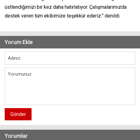
üstlendiğimizi bir kez daha hatırlatıyor. Çalışmalarımızda
destek veren tüm ekibimize teşekkür ederiz.” denildi.
Yorum Ekle
Gönder
Yorumlar