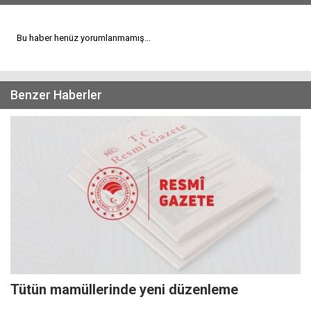
Bu haber henüz yorumlanmamış...
Benzer Haberler
Tütün mamüllerinde yeni düzenleme