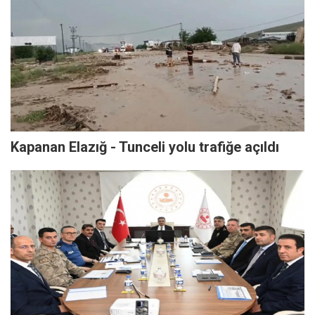
Kapanan Elazığ - Tunceli yolu trafiğe açıldı