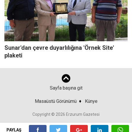
Sunar'dan çevre duyarlılığına 'Örnek Site'
plaketi
Sayfa başına git
Masaüstü Görünümü
♦
Künye
Copyright © 2026 Erzurum Gazetesi
PAYLAŞ