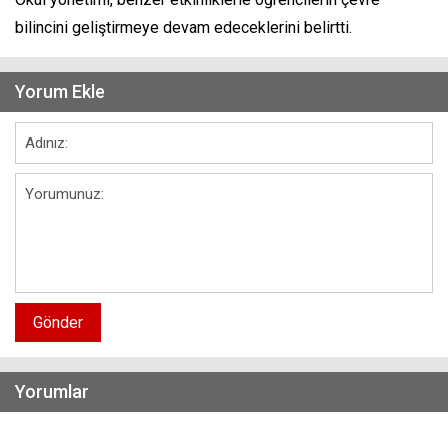
bilincini geliştirmeye devam edeceklerini belirtti.
Yorum Ekle
Gönder
Yorumlar