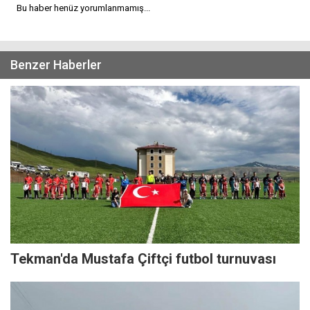
Bu haber henüz yorumlanmamış...
Benzer Haberler
Tekman'da Mustafa Çiftçi futbol turnuvası