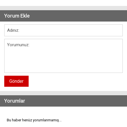
Yorum Ekle
Gönder
Yorumlar
Bu haber henüz yorumlanmamış...