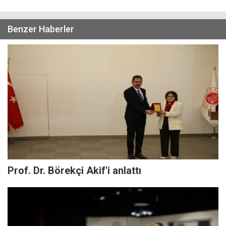
Benzer Haberler
Prof. Dr. Börekçi Akif'i anlattı