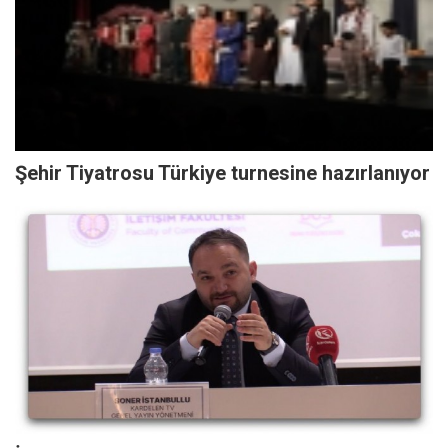
Şehir Tiyatrosu Türkiye turnesine hazırlanıyor