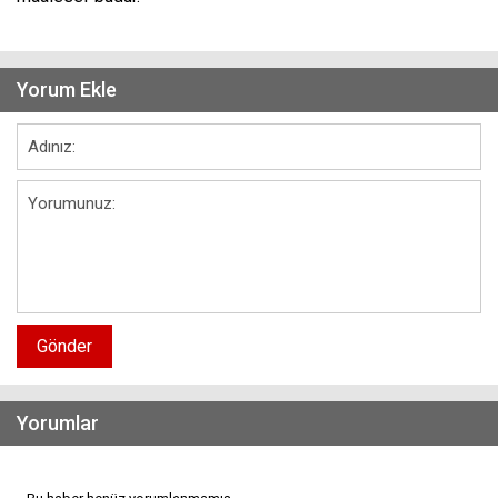
Yorum Ekle
Gönder
Yorumlar