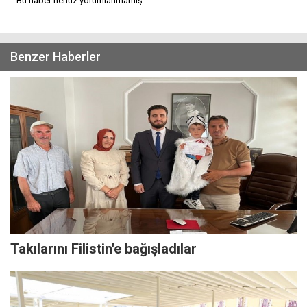
Bu haber henüz yorumlanmamış...
Benzer Haberler
Takılarını Filistin'e bağışladılar