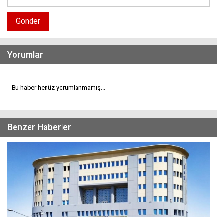
Gönder
Yorumlar
Bu haber henüz yorumlanmamış...
Benzer Haberler