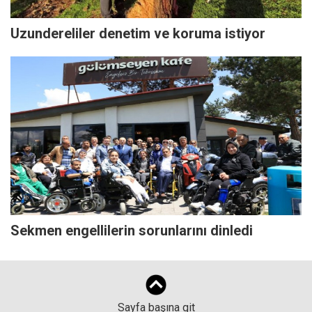
Uzundereliler denetim ve koruma istiyor
Sekmen engellilerin sorunlarını dinledi
Sayfa başına git