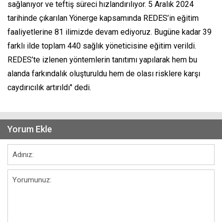
sağlanıyor ve teftiş süreci hızlandırılıyor. 5 Aralık 2024
tarihinde çıkarılan Yönerge kapsamında REDES’in eğitim
faaliyetlerine 81 ilimizde devam ediyoruz. Bugüne kadar 39
farklı ilde toplam 440 sağlık yöneticisine eğitim verildi.
REDES’te izlenen yöntemlerin tanıtımı yapılarak hem bu
alanda farkındalık oluşturuldu hem de olası risklere karşı
caydırıcılık artırıldı" dedi.
Yorum Ekle