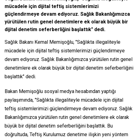
mücadele için dijital teftiş sistemlerimizi
güçlendirmeye devam ediyoruz. Sağlık Bakanlığımızca
yürütülen rutin genel denetimlere ek olarak büyük bir
dijital denetim seferberliğini başlattık" dedi.
Sağlık Bakanı Kemal Memişoğlu, "Sağlıkta illegaliteyle
mücadele için dijital teftiş sistemlerimizi güçlendirmeye
devam ediyoruz. Sağlık Bakanlığımızca yürütülen rutin genel
denetimlere ek olarak büyük bir dijital denetim seferberliğini
başlattık" dedi.
Bakan Memişoğlu sosyal medya hesabından yaptığı
paylaşımında, "Sağlıkta illegaliteyle mücadele için dijital
teftiş sistemlerimizi güçlendirmeye devam ediyoruz. Sağlık
Bakanlığımızca yürütülen rutin genel denetimlere ek olarak
büyük bir dijital denetim seferberliğini başlattık. Bu
doğrultuda, Teftiş Kurulumuz denetime ilişkin yeni yöntem