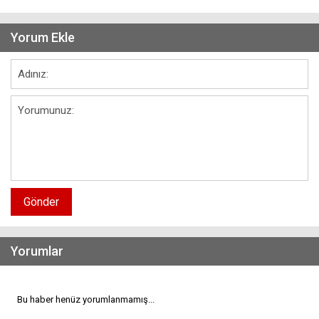
Yorum Ekle
Gönder
Yorumlar
Bu haber henüz yorumlanmamış...