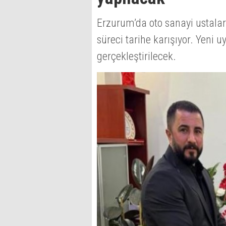
Erzurum’da oto sanayi ustaları
süreci tarihe karışıyor. Yeni 
gerçekleştirilecek.