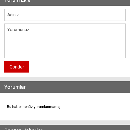
Gönder
Yorumlar
Bu haber henüz yorumlanmamış...