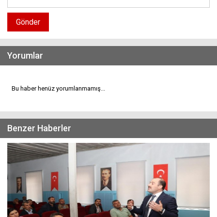
Gönder
Yorumlar
Bu haber henüz yorumlanmamış...
Benzer Haberler