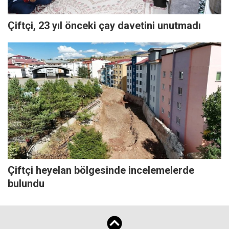
Çiftçi, 23 yıl önceki çay davetini unutmadı
Çiftçi heyelan bölgesinde incelemelerde
bulundu