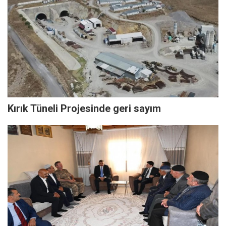
Kırık Tüneli Projesinde geri sayım