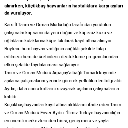
alınırken, küçükbaş hayvanların hastalıklara karşı aşıları
da vuruluyor.
Kars İl Tarım ve Orman Müdürlüğü tarafından yürütülen
çalışmalar kapsamında yeni doğan ve küpesiz kuzu ve
oğlakların kulaklarına küpe takılarak kayıt altına alınıyor.
Böylece hem hayvan varlığının sağlıklı şekilde takip
edilmesi hem de üreticilerin destekleme programlarından
etkin şekilde faydalanması sağlanıyor.
Tarım ve Orman Müdürü Arpaçay'a bağlı Tomarlı köyünde
aşılama çalışmalarını yerinde görerek yetkililerden bilgi aldı.
Aydın, daha sonra kollarını sıvayarak aşılama çalışmalarına
katıldı.
Küçükbaş hayvanları kayıt altına aldıklarını ifade eden Tarım
ve Orman Müdürü Enver Aydın, "İlimiz Türkiye hayvancılığın
en önemli merkezlerinden birisi, geniş mera ve yayla