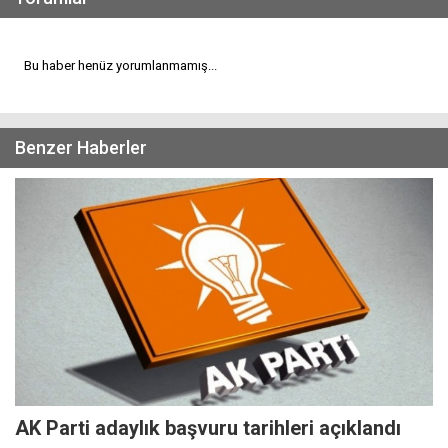
Bu haber henüz yorumlanmamış...
Benzer Haberler
AK Parti adaylık başvuru tarihleri açıklandı