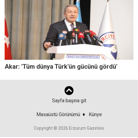
Akar: 'Tüm dünya Türk'ün gücünü gördü'
Sayfa başına git
Masaüstü Görünümü
♦
Künye
Copyright © 2026 Erzurum Gazetesi