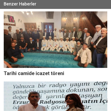
Benzer Haberler
Tarihi camide icazet töreni