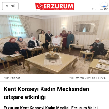
MENÜ
Erzurum
25°
Kültür-Sanat
23 Haziran 2026 Salı 13:24
Kent Konseyi Kadın Meclisinden
istişare etkinliği
Erzurum Kent Konseyi Kadın Meclisi, Erzurum Valisi