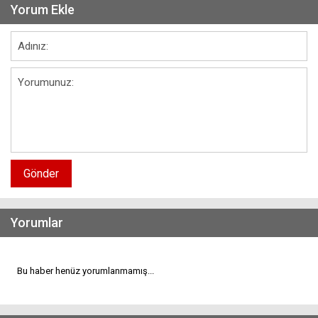
Yorum Ekle
Gönder
Yorumlar
Bu haber henüz yorumlanmamış...