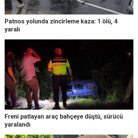
Patnos yolunda zincirleme kaza: 1 ölü, 4
yaralı
Freni patlayan araç bahçeye düştü, sürücü
yaralandı