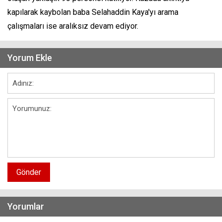
kapılarak kaybolan baba Selahaddin Kaya'yı arama
çalışmaları ise aralıksız devam ediyor.
Yorum Ekle
Gönder
Yorumlar