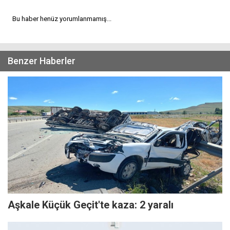
Bu haber henüz yorumlanmamış...
Benzer Haberler
Aşkale Küçük Geçit'te kaza: 2 yaralı