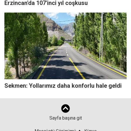
Erzincan'da 107'inci yıl coşkusu
Sekmen: Yollarımız daha konforlu hale geldi
Sayfa başına git