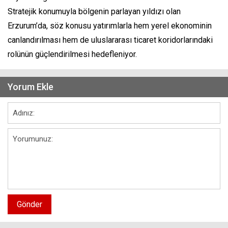
Stratejik konumuyla bölgenin parlayan yıldızı olan
Erzurum’da, söz konusu yatırımlarla hem yerel ekonominin
canlandırılması hem de uluslararası ticaret koridorlarındaki
rolünün güçlendirilmesi hedefleniyor.
Yorum Ekle
Gönder