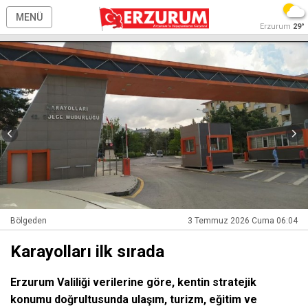
MENÜ
Erzurum
29°
Bölgeden
3 Temmuz 2026 Cuma 06:04
Karayolları ilk sırada
Erzurum Valiliği verilerine göre, kentin stratejik
konumu doğrultusunda ulaşım, turizm, eğitim ve