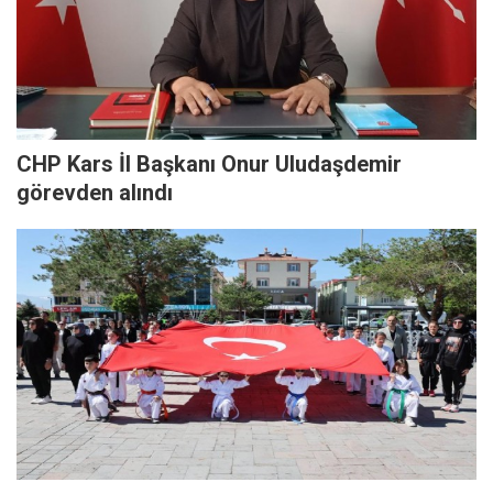
CHP Kars İl Başkanı Onur Uludaşdemir
görevden alındı