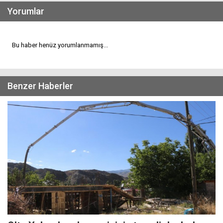
Yorumlar
Bu haber henüz yorumlanmamış...
Benzer Haberler