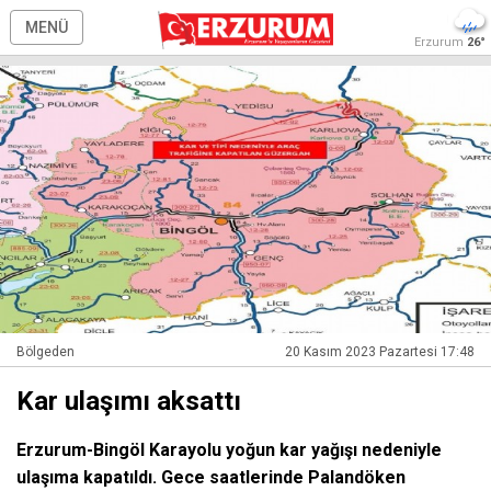
MENÜ
Erzurum
26°
Bölgeden
20 Kasım 2023 Pazartesi 17:48
Kar ulaşımı aksattı
Erzurum-Bingöl Karayolu yoğun kar yağışı nedeniyle
ulaşıma kapatıldı. Gece saatlerinde Palandöken