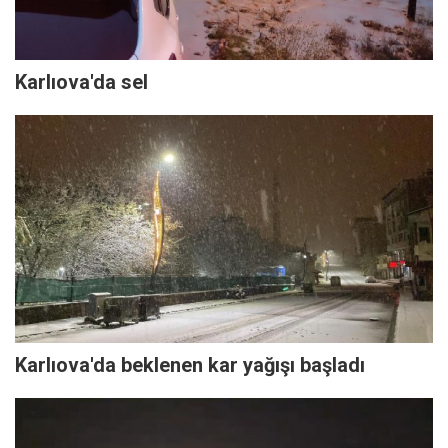
Karlıova'da sel
Karlıova'da beklenen kar yağışı başladı