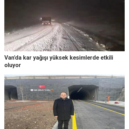
Van'da kar yağışı yüksek kesimlerde etkili
oluyor