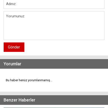
Gönder
Yorumlar
Bu haber henüz yorumlanmamış...
Benzer Haberler