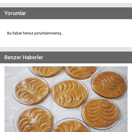
Yorumlar
Bu haber henüz yorumlanmamış...
Benzer Haberler