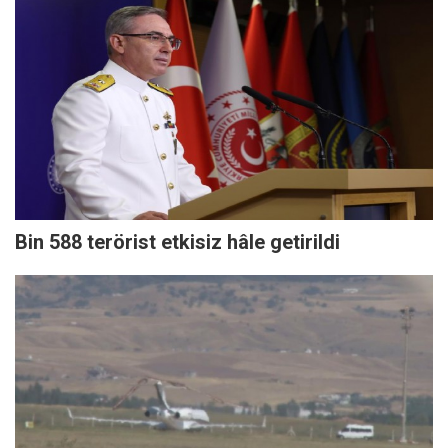
Bin 588 terörist etkisiz hâle getirildi