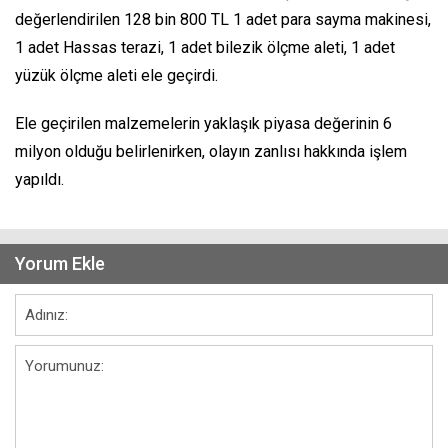
değerlendirilen 128 bin 800 TL 1 adet para sayma makinesi,
1 adet Hassas terazi, 1 adet bilezik ölçme aleti, 1 adet
yüzük ölçme aleti ele geçirdi.
Ele geçirilen malzemelerin yaklaşık piyasa değerinin 6
milyon olduğu belirlenirken, olayın zanlısı hakkında işlem
yapıldı.
Yorum Ekle