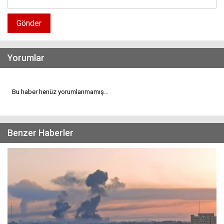
Gönder
Yorumlar
Bu haber henüz yorumlanmamış...
Benzer Haberler