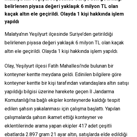
belirlenen piyasa değeri yaklaşık 6 milyon TL olan
kaçak altın ele geçirildi. Olayda 1 kişi hakkında işlem
yapıldı
Malatya’nın Yeşilyurt ilçesinde Suriye’den getirildiği
belirlenen piyasa değeri yaklaşık 6 milyon TL olan kaçak
altın ele geçirildi. Olayda 1 kişi hakkında işlem yapıldı.
Olay, Yeşilyurt ilçesi Fatih Mahallesi’nde bulunan bir
konteyner kentte meydana geldi. Edinilen bilgilere göre
konteyner kentte bir kişi tarafından vatandaşlara altın satışı
yapıldığı bilgisi üzerine harekete geçen İl Jandarma
Komutanlığı’na bağlı ekipler konteynerde kaldığı tespit
edilen şahsın yakalanması için çalışma başlattı. Yapılan
çalışmalarda şahsın ikamet ettiği konteyner ve
eklentilerinde arama yapan ekipler 417 adet çeşitli
ebatlarda 2.897 gram 21 ayar altın, satışlarda elde edildiği