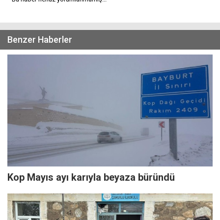
Benzer Haberler
Kop Mayıs ayı karıyla beyaza büründü