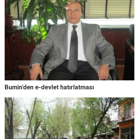
Bumin'den e-devlet hatırlatması