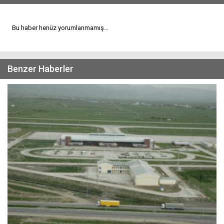
Bu haber henüz yorumlanmamış...
Benzer Haberler