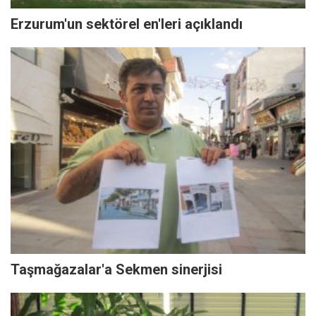
Erzurum'un sektörel en'leri açıklandı
Taşmağazalar'a Sekmen sinerjisi