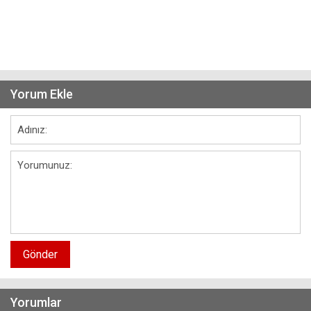
Yorum Ekle
Gönder
Yorumlar