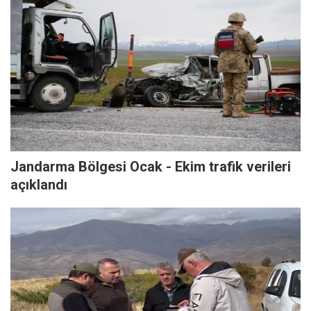
Jandarma Bölgesi Ocak - Ekim trafik verileri
açıklandı