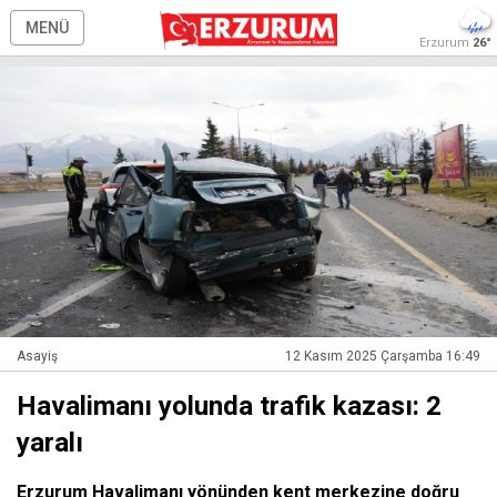
MENÜ
Erzurum
26°
Asayiş
12 Kasım 2025 Çarşamba 16:49
Havalimanı yolunda trafik kazası: 2
yaralı
Erzurum Havalimanı yönünden kent merkezine doğru