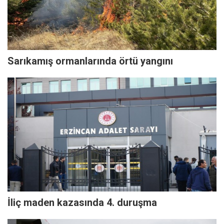
Sarıkamış ormanlarında örtü yangını
İliç maden kazasında 4. duruşma