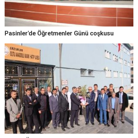
Pasinler'de Öğretmenler Günü coşkusu