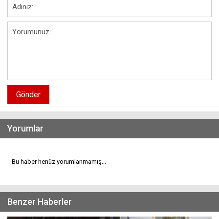
Gönder
Yorumlar
Bu haber henüz yorumlanmamış...
Benzer Haberler