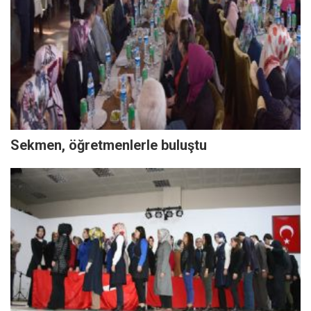
Sekmen, öğretmenlerle buluştu