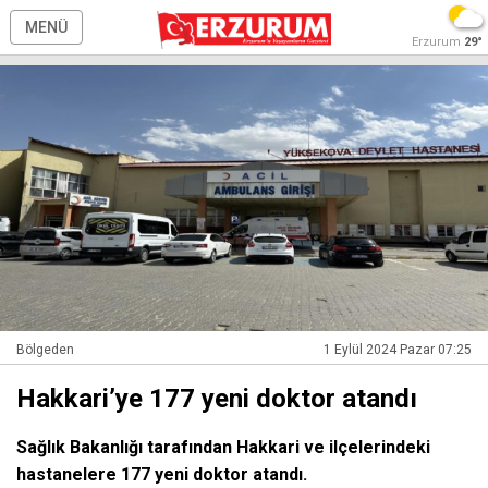
MENÜ
Erzurum
29°
Bölgeden
1 Eylül 2024 Pazar 07:25
Hakkari’ye 177 yeni doktor atandı
Sağlık Bakanlığı tarafından Hakkari ve ilçelerindeki
hastanelere 177 yeni doktor atandı.