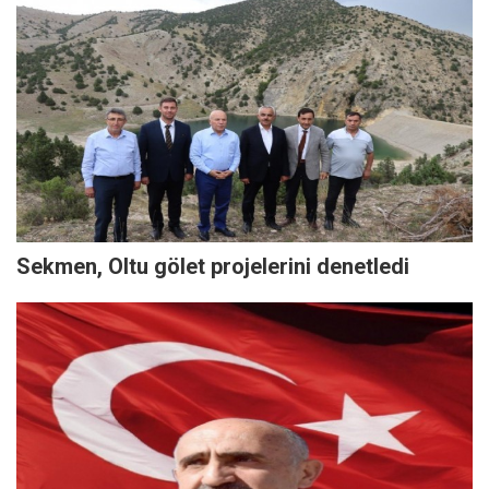
Sekmen, Oltu gölet projelerini denetledi