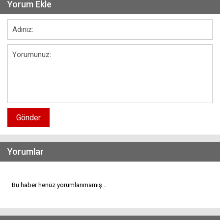
Yorum Ekle
Gönder
Yorumlar
Bu haber henüz yorumlanmamış...