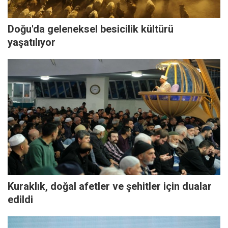
Doğu'da geleneksel besicilik kültürü
yaşatılıyor
Kuraklık, doğal afetler ve şehitler için dualar
edildi