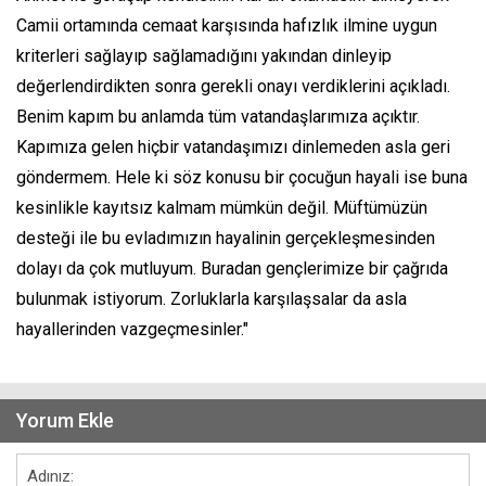
Camii ortamında cemaat karşısında hafızlık ilmine uygun
kriterleri sağlayıp sağlamadığını yakından dinleyip
değerlendirdikten sonra gerekli onayı verdiklerini açıkladı.
Benim kapım bu anlamda tüm vatandaşlarımıza açıktır.
Kapımıza gelen hiçbir vatandaşımızı dinlemeden asla geri
göndermem. Hele ki söz konusu bir çocuğun hayali ise buna
kesinlikle kayıtsız kalmam mümkün değil. Müftümüzün
desteği ile bu evladımızın hayalinin gerçekleşmesinden
dolayı da çok mutluyum. Buradan gençlerimize bir çağrıda
bulunmak istiyorum. Zorluklarla karşılaşsalar da asla
hayallerinden vazgeçmesinler."
Yorum Ekle