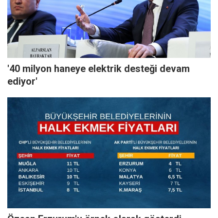
'40 milyon haneye elektrik desteği devam
ediyor'