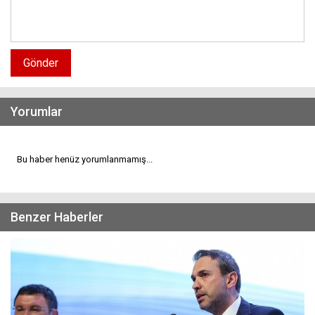
Gönder
Yorumlar
Bu haber henüz yorumlanmamış...
Benzer Haberler