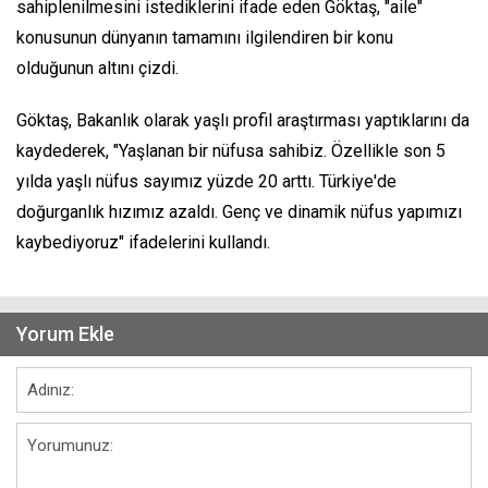
sahiplenilmesini istediklerini ifade eden Göktaş, "aile"
konusunun dünyanın tamamını ilgilendiren bir konu
olduğunun altını çizdi.
Göktaş, Bakanlık olarak yaşlı profil araştırması yaptıklarını da
kaydederek, "Yaşlanan bir nüfusa sahibiz. Özellikle son 5
yılda yaşlı nüfus sayımız yüzde 20 arttı. Türkiye'de
doğurganlık hızımız azaldı. Genç ve dinamik nüfus yapımızı
kaybediyoruz" ifadelerini kullandı.
Yorum Ekle