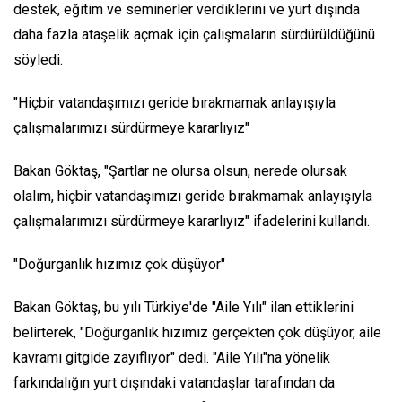
destek, eğitim ve seminerler verdiklerini ve yurt dışında
daha fazla ataşelik açmak için çalışmaların sürdürüldüğünü
söyledi.
"Hiçbir vatandaşımızı geride bırakmamak anlayışıyla
çalışmalarımızı sürdürmeye kararlıyız"
Bakan Göktaş, "Şartlar ne olursa olsun, nerede olursak
olalım, hiçbir vatandaşımızı geride bırakmamak anlayışıyla
çalışmalarımızı sürdürmeye kararlıyız" ifadelerini kullandı.
"Doğurganlık hızımız çok düşüyor"
Bakan Göktaş, bu yılı Türkiye'de "Aile Yılı" ilan ettiklerini
belirterek, "Doğurganlık hızımız gerçekten çok düşüyor, aile
kavramı gitgide zayıflıyor" dedi. "Aile Yılı"na yönelik
farkındalığın yurt dışındaki vatandaşlar tarafından da