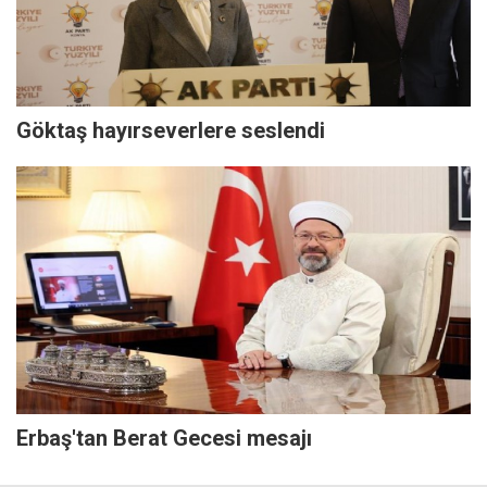
Göktaş hayırseverlere seslendi
Erbaş'tan Berat Gecesi mesajı