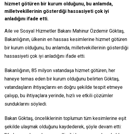
hizmet götüren bir kurum olduğunu, bu anlamda,
milletvekillerinin gösterdiği hassasiyeti çok iyi
anladığını ifade etti.
Aile ve Sosyal Hizmetler Bakanı Mahinur Özdemir Göktaş,
Bakanlığının, ülkenin en hassas kesimlerine hizmet götüren
bir kurum olduğunu, bu anlamda, milletvekillerinin gösterdiği
hassasiyeti çok iyi anladığını ifade etti.
Bakanlığının, 85 milyon vatandaşa hizmet götüren, her
haneye temas eden bir kurum olduğunu belirten Göktaş,
vatandaşların ihtiyaçlarını en doğru şekilde tespit etmeye
çalışıp, bu ihtiyaçlara yerinde, hızlı ve etkili çözümler
sunduklarını söyledi.
Bakan Göktaş, önceliklerinin toplumun tüm kesimlerine eşit
şekilde ulaşmak olduğunu kaydederek, şöyle devam etti: