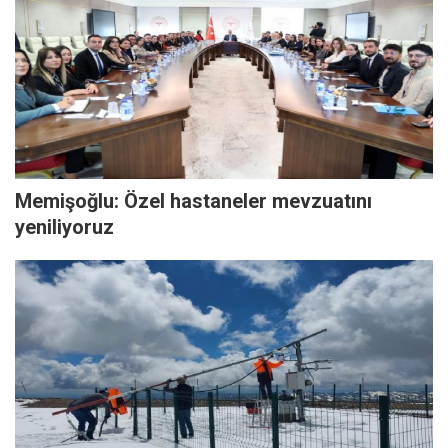
Memişoğlu: Özel hastaneler mevzuatını
yeniliyoruz