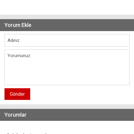
Yorum Ekle
Gönder
Yorumlar