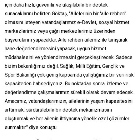
için daha hızlı, güvenilir ve ulaşılabilir bir destek
sunacaklarını belirten Göktaş, "Ailelerinin bir 'aile rehberi'
olmasını isteyen vatandaşlarımız e-Devlet, sosyal hizmet
merkezlerimiz veya çağrı merkezlerimiz üzerinden
başvurularını yapacaklar. Aile rehberi ailemiz ile tanışarak
hane değerlendirmesini yapacak, uygun hizmet
müdahalesini ve yönlendirmesini gerçekleştirecek. Sadece
bizim bakanlığımız değil, Sağlık, Milli Eğitim, Gençlik ve
Spor Bakanlığı çok geniş kapsamda çalıştığımız bir veri risk
kapasiteden bahsediyoruz. Bu noktadan sonra, izleme ve
değerlendirme çalışmalarımız sürekli olarak devam edecek.
Amacımız, vatandaşlarımızın, ailelerinin yaşam kapasitesini
arttırmak, sürdürülebilir bir destek mekanizmasını
oluşturmak ve her ailenin ihtiyacına yönelik özel çözümler
sunmaktır." diye konuştu.