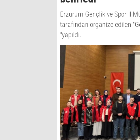
Erzurum Gençlik ve Spor İl M
tarafından organize edilen "G
"yapıldı.