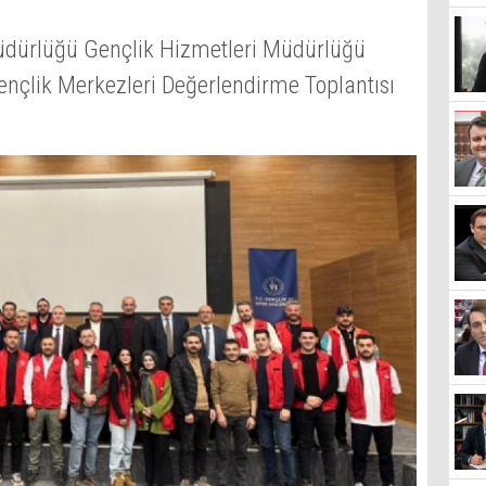
üdürlüğü Gençlik Hizmetleri Müdürlüğü
ençlik Merkezleri Değerlendirme Toplantısı