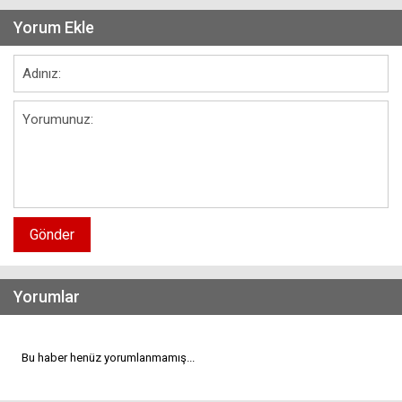
Yorum Ekle
Gönder
Yorumlar
Bu haber henüz yorumlanmamış...