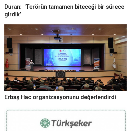
Duran: 'Terörün tamamen biteceği bir sürece
girdik'
Erbaş Hac organizasyonunu değerlendirdi