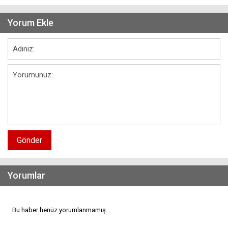
Yorum Ekle
Gönder
Yorumlar
Bu haber henüz yorumlanmamış...