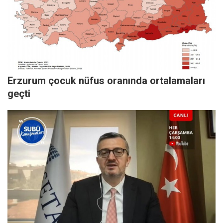
Erzurum çocuk nüfus oranında ortalamaları
geçti