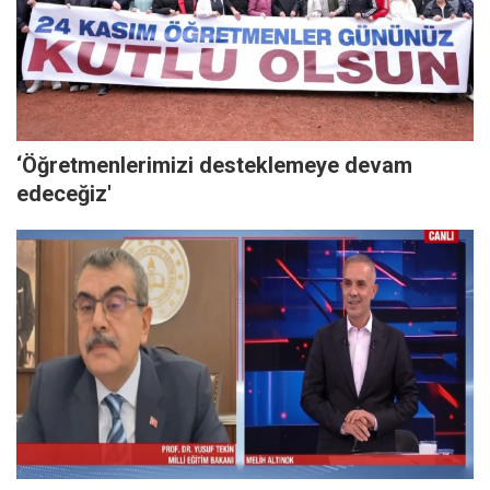
‘Öğretmenlerimizi desteklemeye devam
edeceğiz'