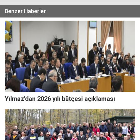
Benzer Haberler
Yılmaz'dan 2026 yılı bütçesi açıklaması