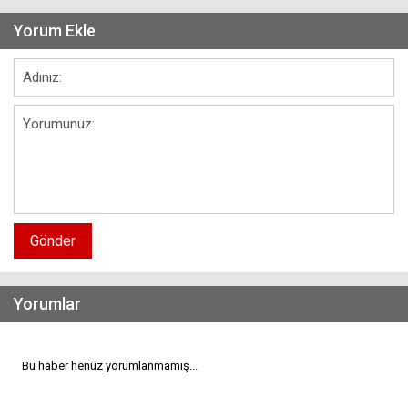
Yorum Ekle
Gönder
Yorumlar
Bu haber henüz yorumlanmamış...